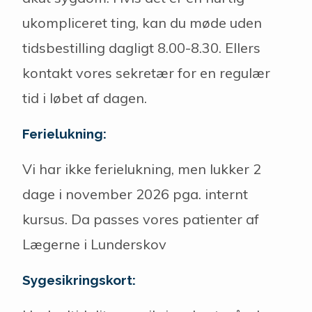
ukompliceret ting, kan du møde uden
tidsbestilling dagligt 8.00-8.30. Ellers
kontakt vores sekretær for en regulær
tid i løbet af dagen.
Ferielukning:
Vi har ikke ferielukning, men lukker 2
dage i november 2026 pga. internt
kursus. Da passes vores patienter af
Lægerne i Lunderskov
Sygesikringskort: