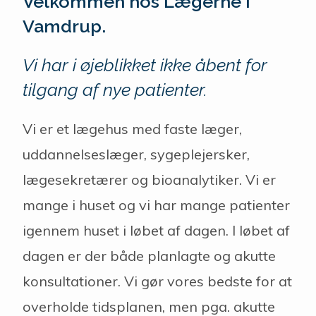
Velkommen hos Lægerne i
Vamdrup.
Vi har i øjeblikket ikke åbent for
tilgang af nye patienter.
Vi er et lægehus med faste læger,
uddannelseslæger, sygeplejersker,
lægesekretærer og bioanalytiker. Vi er
mange i huset og vi har mange patienter
igennem huset i løbet af dagen. I løbet af
dagen er der både planlagte og akutte
konsultationer. Vi gør vores bedste for at
overholde tidsplanen, men pga. akutte