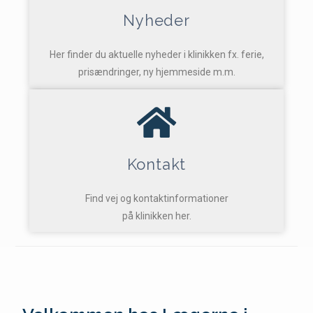
Nyheder
Her finder du aktuelle nyheder i klinikken fx. ferie,
prisændringer, ny hjemmeside m.m.
Kontakt
Find vej og kontaktinformationer
på klinikken her.