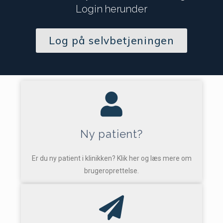
Login herunder
Log på selvbetjeningen
Ny patient?
Er du ny patient i klinikken? Klik her og læs mere om
brugeroprettelse.