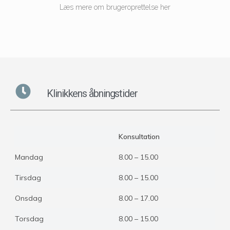
Læs mere om brugeroprettelse her
Klinikkens åbningstider
Konsultation
Mandag
8.00 – 15.00
Tirsdag
8.00 – 15.00
Onsdag
8.00 – 17.00
Torsdag
8.00 – 15.00