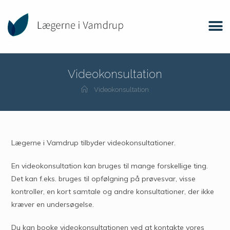
Videokonsultation
Videokonsultation
Lægerne i Vamdrup tilbyder videokonsultationer.
En videokonsultation kan bruges til mange forskellige ting.
Det kan f.eks. bruges til opfølgning på prøvesvar, visse
kontroller, en kort samtale og andre konsultationer, der ikke
kræver en undersøgelse.
Du kan booke videokonsultationen ved at kontakte vores