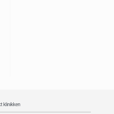
t klinikken