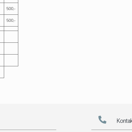
500,-
500,-
Kontak