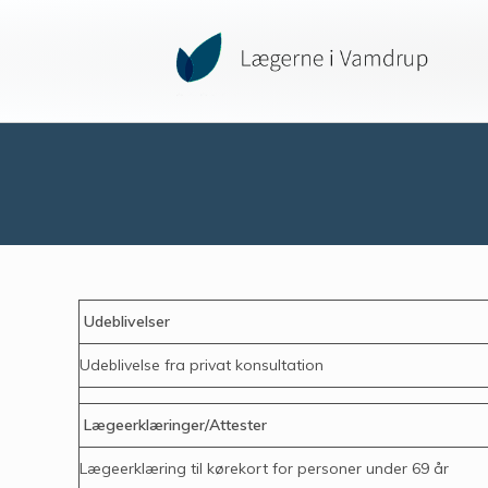
Udeblivelser
Udeblivelse fra privat konsultation
Lægeerklæringer/Attester
Lægeerklæring til kørekort for personer under 69 år