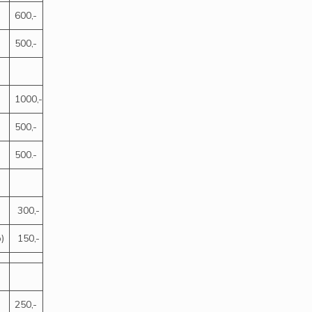
600,-
500,-
1000,-
500,-
500.-
300,-
)
150,-
250,-