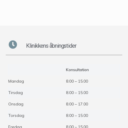
Klinikkens åbningstider
Konsultation
Mandag
8.00 – 15.00
Tirsdag
8.00 – 15.00
Onsdag
8.00 – 17.00
Torsdag
8.00 – 15.00
Fredag
8.00 – 15.00