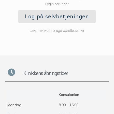
Login herunder
Log på selvbetjeningen
Læs mere om brugeroprettelse her
Klinikkens åbningstider
Konsultation
Mandag
8.00 – 15.00